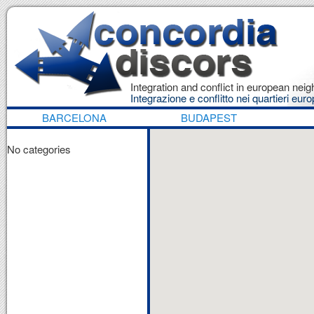
Integration and conflict in european ne
Integrazione e conflitto nei quartieri euro
BARCELONA
BUDAPEST
No categories